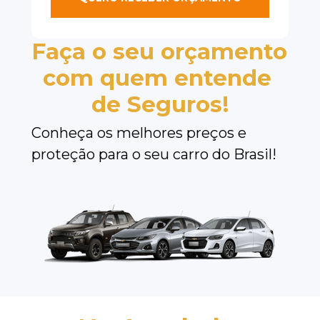
Faça o seu orçamento 
com quem entende 
de Seguros!
Conheça os melhores preços e 
proteção para o seu carro do Brasil!