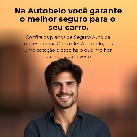
Na Autobelo você garante 
o melhor seguro para o 
seu carro.
Confira os planos de Seguro Auto da 
concessionária Chevrolet Autobelo, faça 
uma cotação e escolha o que melhor 
combina com você.