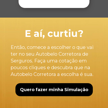
E aí, curtiu?
Então, comece a escolher o que vai 
ter no seu Autobelo Corretora de 
Serguros. Faça uma cotação em 
poucos cliques e descubra que na 
Autobelo Corretora a escolha é sua.
Quero fazer minha Simulação