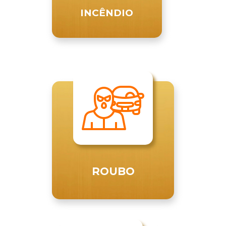
INCÊNDIO
ROUBO