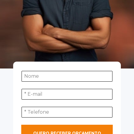
QUERO RECEBER ORÇAMENTO