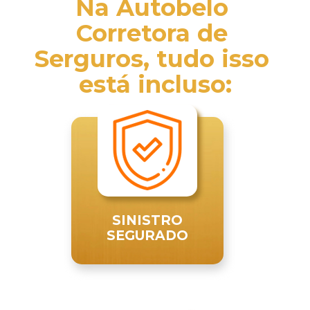
Na Autobelo 
Corretora de 
Serguros, tudo isso 
está incluso:
SINISTRO
SEGURADO