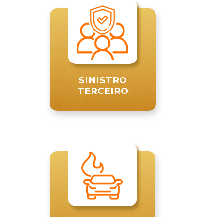
SINISTRO
TERCEIRO